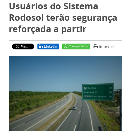
Usuários do Sistema
Rodosol terão segurança
reforçada a partir
Imprimir
Compartilhar
Linkedin