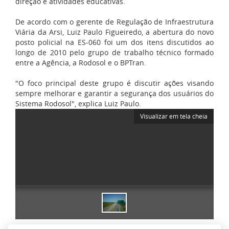
direção e atividades educativas.
De acordo com o gerente de Regulação de Infraestrutura
Viária da Arsi, Luiz Paulo Figueiredo, a abertura do novo
posto policial na ES-060 foi um dos itens discutidos ao
longo de 2010 pelo grupo de trabalho técnico formado
entre a Agência, a Rodosol e o BPTran.
"O foco principal deste grupo é discutir ações visando
sempre melhorar e garantir a segurança dos usuários do
Sistema Rodosol", explica Luiz Paulo.
Visualizar em tela cheia