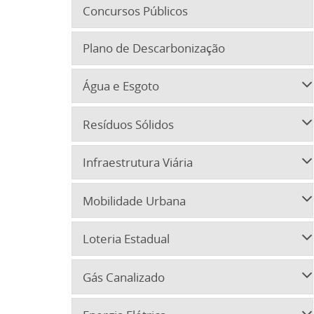
Concursos Públicos
Plano de Descarbonização
Água e Esgoto
Resíduos Sólidos
Infraestrutura Viária
Mobilidade Urbana
Loteria Estadual
Gás Canalizado