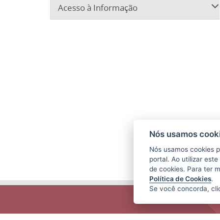
Acesso à Informação
Nós usamos cooki
Nós usamos cookies p
portal. Ao utilizar es
de cookies. Para ter 
Política de Cookies
.
Se você concorda, cl