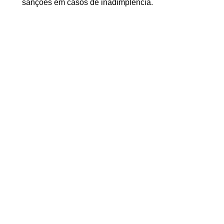
sanções em casos de inadimplência.