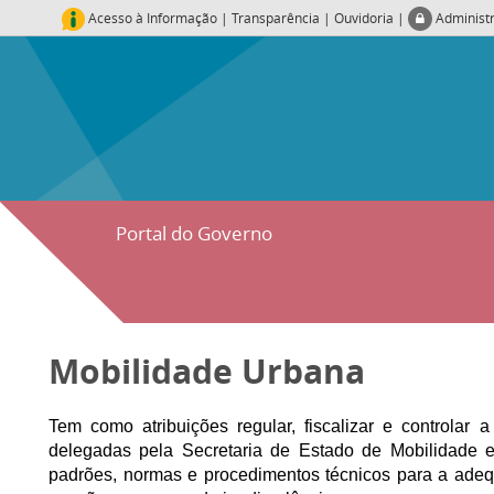
Acesso à Informação
|
Transparência
|
Ouvidoria
|
Administ
Portal do Governo
Mobilidade Urbana
Tem como atribuições regular, fiscalizar e controlar
delegadas pela Secretaria de Estado de Mobilidade e
padrões, normas e procedimentos técnicos para a adeq