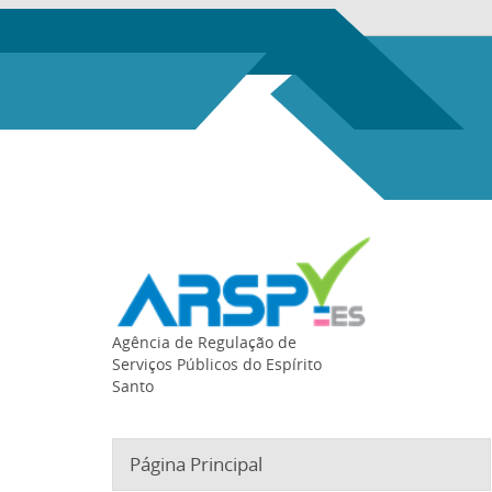
Agência de Regulação de
Serviços Públicos do Espírito
Santo
Página Principal