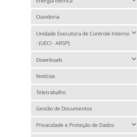
Energia Elétrica
Ouvidoria
Unidade Executora de Controle Interno
- (UECI - ARSP)
Downloads
Notícias
Teletrabalho
Gestão de Documentos
Privacidade e Proteção de Dados