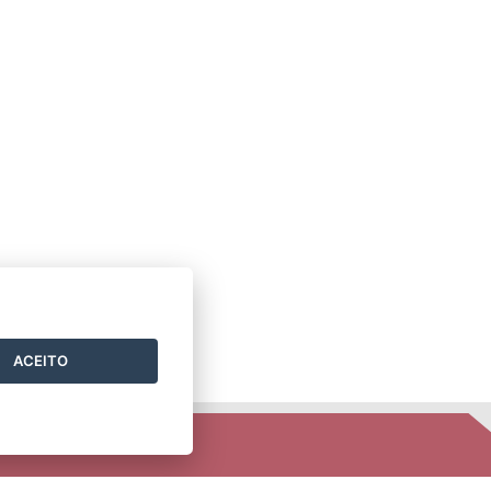
ACEITO