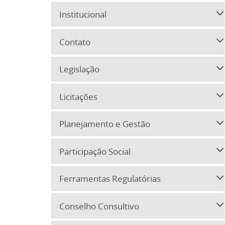
Institucional
Contato
Legislação
Licitações
Planejamento e Gestão
Participação Social
Ferramentas Regulatórias
Conselho Consultivo