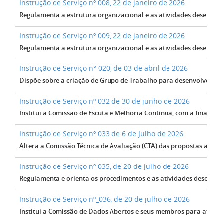
Instrução de Serviço nº 008, 22 de janeiro de 2026
Regulamenta a estrutura organizacional e as atividades desempe
Instrução de Serviço nº 009, 22 de janeiro de 2026
Regulamenta a estrutura organizacional e as atividades desempe
Instrução de Serviço n° 020, de 03 de abril de 2026
Dispõe sobre a criação de Grupo de Trabalho para desenvolver est
Instrução de Serviço nº 032 de 30 de junho de 2026
Institui a Comissão de Escuta e Melhoria Contínua, com a finalid
Instrução de Serviço nº 033 de 6 de Julho de 2026
Altera a Comissão Técnica de Avaliação (CTA) das propostas a ser
Instrução de Serviço nº 035, de 20 de julho de 2026
Regulamenta e orienta os procedimentos e as atividades desempenh
Instrução de Serviço nº_036, de 20 de julho de 2026
Institui a Comissão de Dados Abertos e seus membros para atender