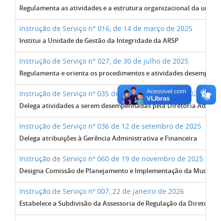
Regulamenta as atividades e a estrutura organizacional da unida
Instrução de Serviço n° 016, de 14 de março de 2025
Institui a Unidade de Gestão da Integridade da ARSP
Instrução de Serviço n° 027, de 30 de julho de 2025
Regulamenta e orienta os procedimentos e atividades desempenha
Instrução de Serviço nº 035 de 12 de setembro de 2025
Delega atividades a serem desempenhadas pela Diretoria Adminis
Instrução de Serviço nº 036 de 12 de setembro de 2025
Delega atribuições à Gerência Administrativa e Financeira
Instrução de Serviço nº 060 de 19 de novembro de 2025
Designa Comissão de Planejamento e Implementação da Mudança de 
Instrução de Serviço nº 007, 22 de janeiro de 2026
Estabelece a Subdivisão da Assessoria de Regulação da Diretoria 