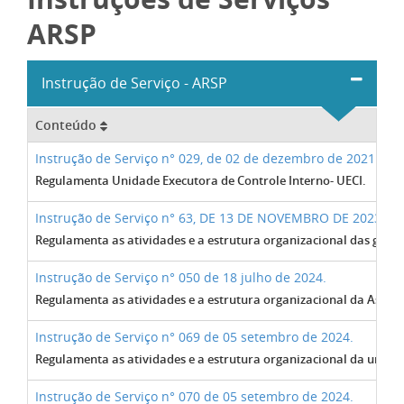
ARSP
Instrução de Serviço - ARSP
Conteúdo
Instrução de Serviço n° 029, de 02 de dezembro de 2021
Regulamenta Unidade Executora de Controle Interno- UECI.
Instrução de Serviço n° 63, DE 13 DE NOVEMBRO DE 2023
Regulamenta as atividades e a estrutura organizacional das gerên
Instrução de Serviço n° 050 de 18 julho de 2024.
Regulamenta as atividades e a estrutura organizacional da Asses
Instrução de Serviço n° 069 de 05 setembro de 2024.
Regulamenta as atividades e a estrutura organizacional da unidad
Instrução de Serviço n° 070 de 05 setembro de 2024.