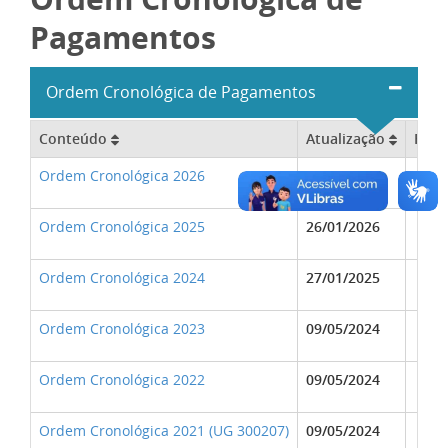
Pagamentos
Ordem Cronológica de Pagamentos
Conteúdo
Atualização
For
Ordem Cronológica 2026
02/07/2026
Ordem Cronológica 2025
26/01/2026
Ordem Cronológica 2024
27/01/2025
Ordem Cronológica 2023
09/05/2024
Ordem Cronológica 2022
09/05/2024
Ordem Cronológica 2021 (UG 300207)
09/05/2024