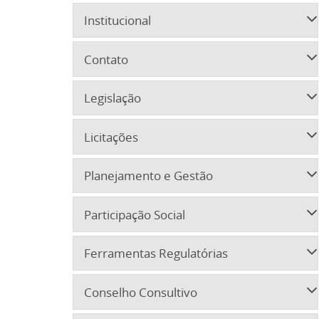
Institucional
Contato
Legislação
Licitações
Planejamento e Gestão
Participação Social
Ferramentas Regulatórias
Conselho Consultivo