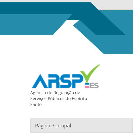
Agência de Regulação de
Serviços Públicos do Espírito
Santo
Página Principal