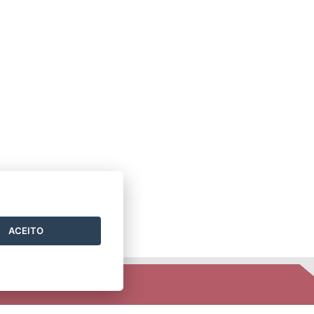
ACEITO