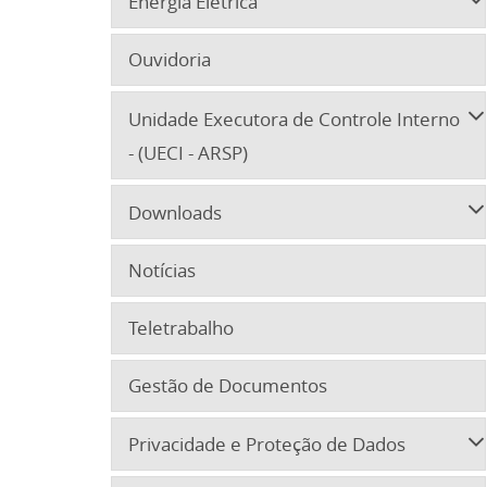
Energia Elétrica
Ouvidoria
Unidade Executora de Controle Interno
- (UECI - ARSP)
Downloads
Notícias
Teletrabalho
Gestão de Documentos
Privacidade e Proteção de Dados