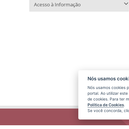
Acesso à Informação
Nós usamos cooki
Nós usamos cookies p
portal. Ao utilizar es
de cookies. Para ter 
Política de Cookies
.
Se você concorda, cl