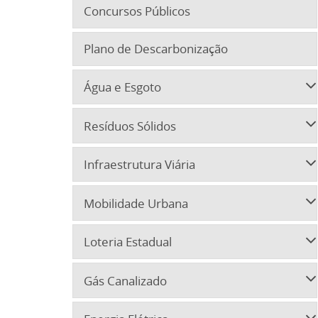
Concursos Públicos
Plano de Descarbonização
Água e Esgoto
Resíduos Sólidos
Infraestrutura Viária
Mobilidade Urbana
Loteria Estadual
Gás Canalizado